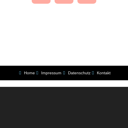
Home
Impressum
Datenschutz
Kontakt