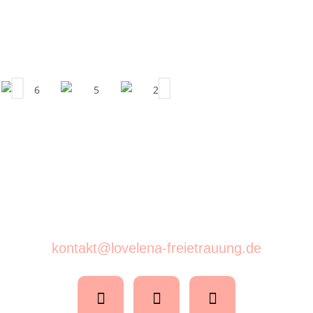
kontakt@lovelena-freietrauung.de