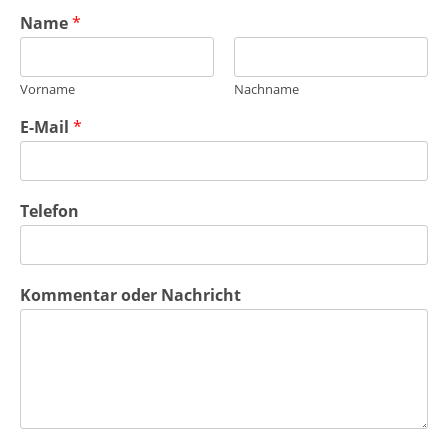
Name
*
Vorname
Nachname
E-Mail
*
Telefon
Kommentar oder Nachricht